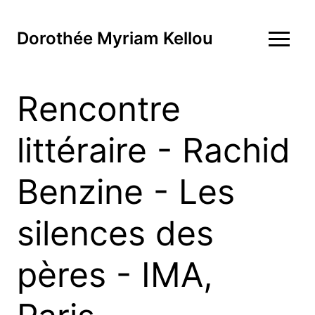
Dorothée Myriam Kellou
Rencontre
littéraire - Rachid
Benzine - Les
silences des
pères - IMA,