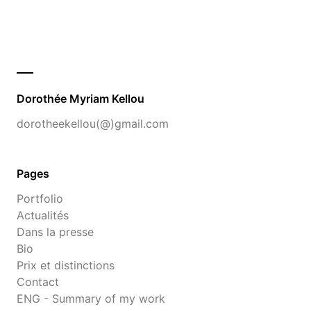
Dorothée Myriam Kellou
dorotheekellou(@)gmail.com
Pages
Portfolio
Actualités
Dans la presse
Bio
Prix et distinctions
Contact
ENG - Summary of my work