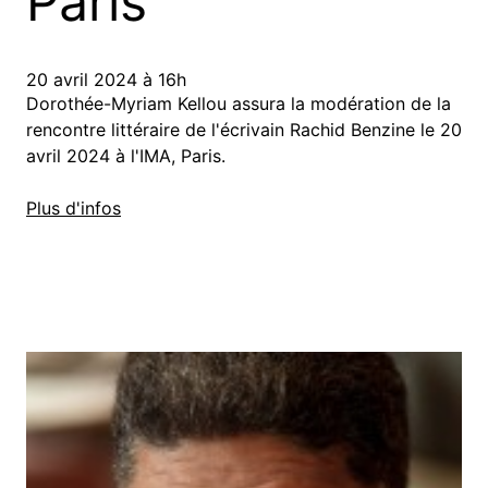
Paris
20 avril 2024 à 16h
Dorothée-Myriam Kellou assura la modération de la
rencontre littéraire de l'écrivain Rachid Benzine le 20
avril 2024 à l'IMA, Paris.
Plus d'infos