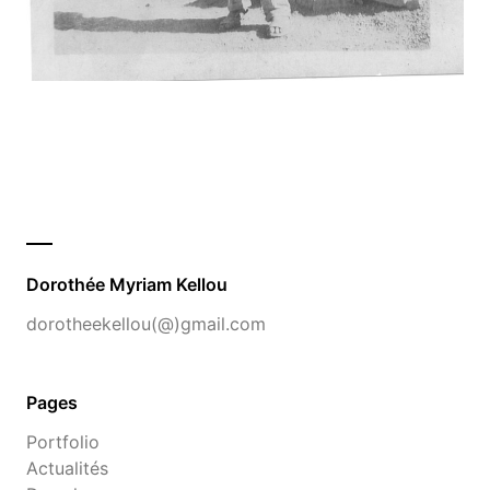
Dorothée Myriam Kellou
dorotheekellou(@)gmail.com
Pages
Portfolio
Actualités