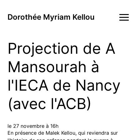
Dorothée Myriam Kellou
Projection de A
Mansourah à
l'IECA de Nancy
(avec l'ACB)
le 27 novembre à 16h
En présence de Malek Kellou, qui reviendra sur