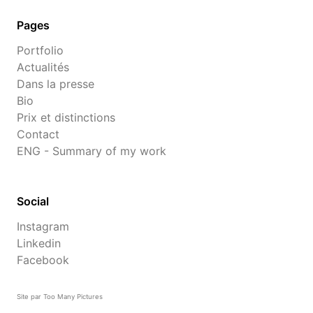
Pages
Portfolio
Actualités
Dans la presse
Bio
Prix et distinctions
Contact
ENG - Summary of my work
Social
Instagram
Linkedin
Facebook
Site par Too Many Pictures