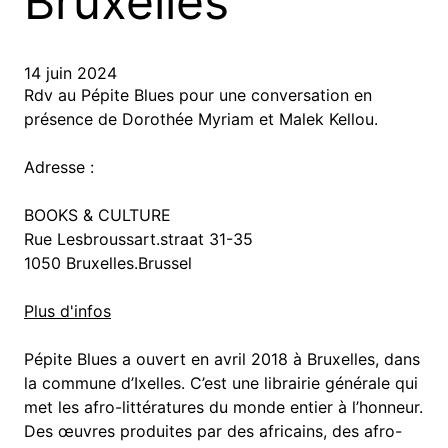
Bruxelles
14 juin 2024
Rdv au Pépite Blues pour une conversation en
présence de Dorothée Myriam et Malek Kellou.
Adresse :
BOOKS & CULTURE
Rue Lesbroussart.straat 31-35
1050 Bruxelles.Brussel
Plus d'infos
Pépite Blues a ouvert en avril 2018 à Bruxelles, dans
la commune d’Ixelles. C’est une librairie générale qui
met les afro-littératures du monde entier à l’honneur.
Des œuvres produites par des africains, des afro-