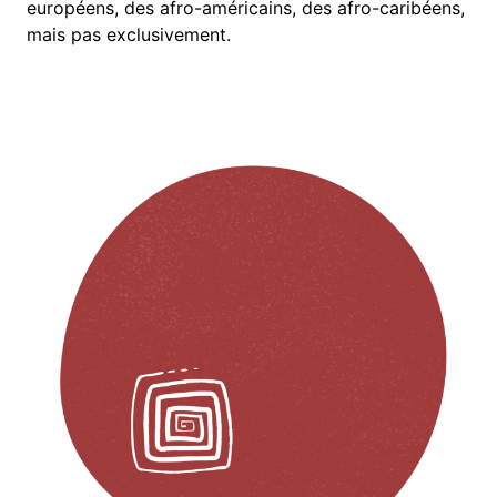
européens, des afro-américains, des afro-caribéens,
mais pas exclusivement.