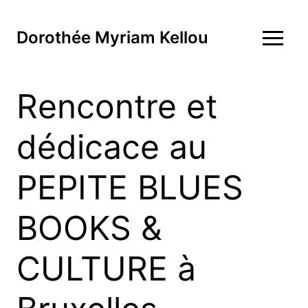
Dorothée Myriam Kellou
Rencontre et
dédicace au
PEPITE BLUES
BOOKS &
CULTURE à