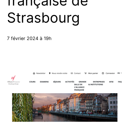
française de
Strasbourg
7 février 2024 à 19h