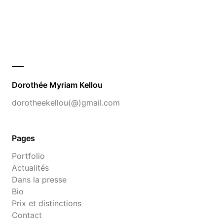
Dorothée Myriam Kellou
dorotheekellou(@)gmail.com
Pages
Portfolio
Actualités
Dans la presse
Bio
Prix et distinctions
Contact