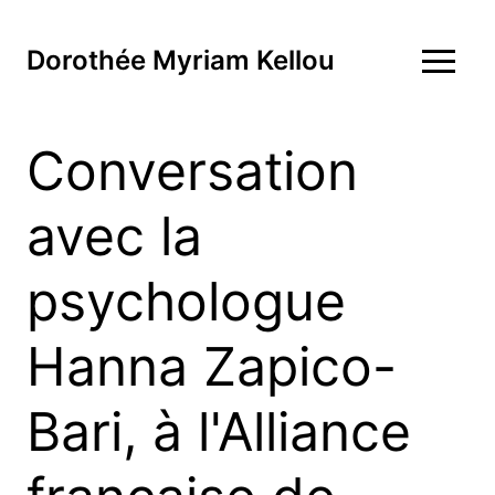
Dorothée Myriam Kellou
Conversation
avec la
psychologue
Hanna Zapico-
Bari, à l'Alliance